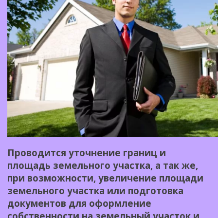
Проводится уточнение границ и
площадь земельного участка, а так же,
при возможности, увеличение площади
земельного участка или подготовка
документов для оформление
собственности на земельный участок и