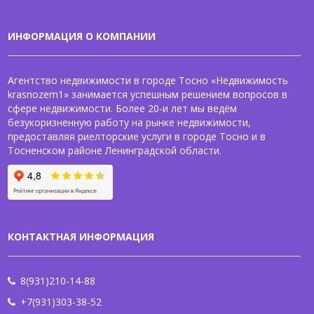
ИНФОРМАЦИЯ О КОМПАНИИ
Агентство недвижимости в городе Тосно «Недвижимость
krasnozem1» занимается успешным решением вопросов в
сфере недвижимости. Более 20-и лет мы ведём
безукоризненную работу на рынке недвижимости,
предоставляя риелторские услуги в городе Тосно и в
Тосненском районе Ленинградской области.
КОНТАКТНАЯ ИНФОРМАЦИЯ
8(931)210-14-88
+7(931)303-38-52