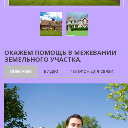
ОКАЖЕМ ПОМОЩЬ В МЕЖЕВАНИИ
ЗЕМЕЛЬНОГО УЧАСТКА.
ОПИСАНИЕ
ВИДЕО
ТЕЛЕФОН ДЛЯ СВЯЗИ