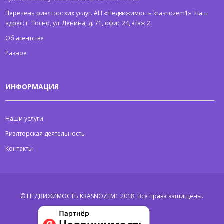
Перечень риэлторских услуг. АН «Недвижимость krasnozem1». Наш
адрес: г. Тосно, ул. Ленина, д. 71, офис 24, этаж 2.
Об агентстве
Разное
ИНФОРМАЦИЯ
Наши услуги
Риэлторская деятельность
Контакты
© НЕДВИЖИМОСТЬ KRASNOZEM1 2018.
Все права защищены.