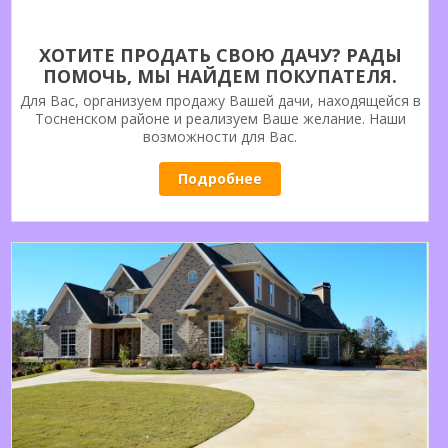
ХОТИТЕ ПРОДАТЬ СВОЮ ДАЧУ? РАДЫ
ПОМОЧЬ, МЫ НАЙДЕМ ПОКУПАТЕЛЯ.
ОБРАЩАЙТЕСЬ.
Для Вас, организуем продажу Вашей дачи, находящейся в
Тосненском районе и реализуем Ваше желание. Наши
возможности для Вас.
Подробнее