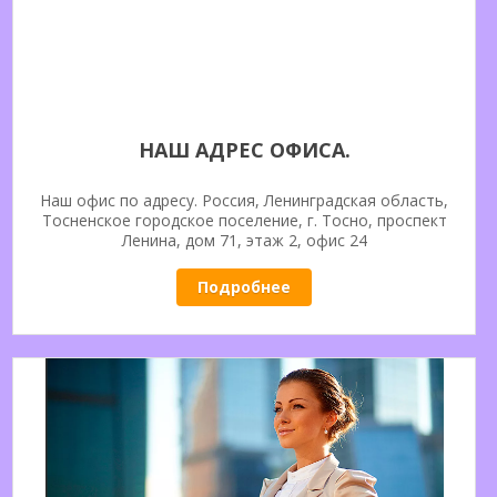
НАШ АДРЕС ОФИСА.
Наш офис по адресу. Россия, Ленинградская область,
Тосненское городское поселение, г. Тосно, проспект
Ленина, дом 71, этаж 2, офис 24
Подробнее