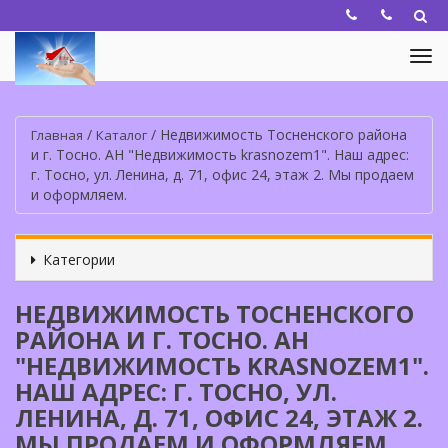
/
/
Недвижимость Тосненского района
Главная
Каталог
и г. Тосно. АН "Недвижимость krasnozem1". Наш адрес:
г. Тосно, ул. Ленина, д. 71, офис 24, этаж 2. Мы продаем
и оформляем.
Категории
НЕДВИЖИМОСТЬ ТОСНЕНСКОГО
РАЙОНА И Г. ТОСНО. АН
"НЕДВИЖИМОСТЬ KRASNOZEM1".
НАШ АДРЕС: Г. ТОСНО, УЛ.
ЛЕНИНА, Д. 71, ОФИС 24, ЭТАЖ 2.
МЫ ПРОДАЕМ И ОФОРМЛЯЕМ.