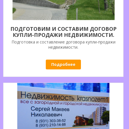
ПОДГОТОВИМ И СОСТАВИМ ДОГОВОР
КУПЛИ-ПРОДАЖИ НЕДВИЖИМОСТИ.
Подготовка и составление договора купли-продажи
недвижимости.
Подробнее