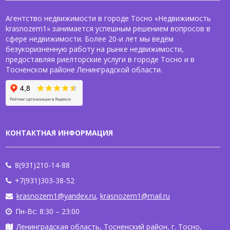
Агентство недвижимости в городе Тосно «Недвижимость
krasnozem1» занимается успешным решением вопросов в
сфере недвижимости. Более 20-и лет мы ведём
безукоризненную работу на рынке недвижимости,
предоставляя риелторские услуги в городе Тосно и в
Тосненском районе Ленинградской области.
КОНТАКТНАЯ ИНФОРМАЦИЯ
8(931)210-14-88
+7(931)303-38-52
krasnozem1@yandex.ru
,
krasnozem1@mail.ru
Пн-Вс: 8:30 – 23:00
Ленинградская область, Тосненский район, г. Тосно,