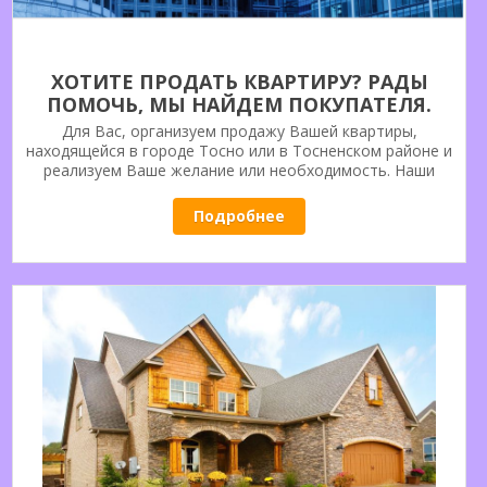
ХОТИТЕ ПРОДАТЬ КВАРТИРУ? РАДЫ
ПОМОЧЬ, МЫ НАЙДЕМ ПОКУПАТЕЛЯ.
ОБРАЩАЙТЕСЬ.
Для Вас, организуем продажу Вашей квартиры,
находящейся в городе Тосно или в Тосненском районе и
реализуем Ваше желание или необходимость. Наши
возможности для Вас.
Подробнее