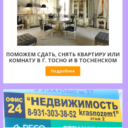
ПОМОЖЕМ СДАТЬ, СНЯТЬ КВАРТИРУ ИЛИ
КОМНАТУ В Г. ТОСНО И В ТОСНЕНСКОМ
РАЙОНЕ.
Подробнее