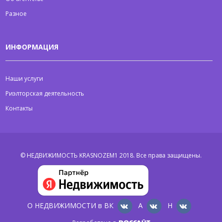
Разное
ИНФОРМАЦИЯ
Наши услуги
Риэлторская деятельность
Контакты
© НЕДВИЖИМОСТЬ KRASNOZEM1 2018.
Все права защищены.
О НЕДВИЖИМОСТИ в ВК
А
Н