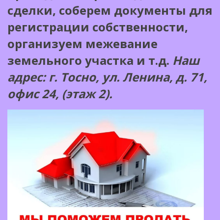
сделки, соберем документы для
регистрации собственности,
организуем межевание
земельного участка и т.д.
Наш
адрес: г. Тосно, ул. Ленина, д. 71,
офис 24, (этаж 2).