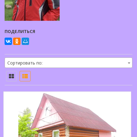
ПОДЕЛИТЬСЯ
Сортировать по: