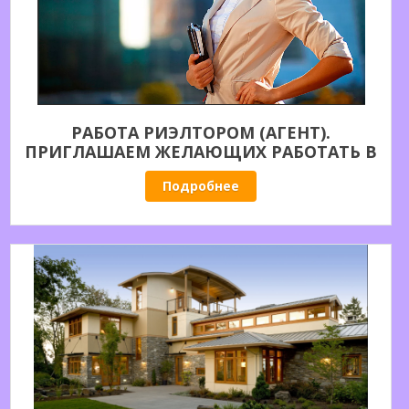
РАБОТА РИЭЛТОРОМ (АГЕНТ).
ПРИГЛАШАЕМ ЖЕЛАЮЩИХ РАБОТАТЬ В
СФЕРЕ УСЛУГ НА РЫНКЕ НЕДВИЖИМОСТИ.
Подробнее