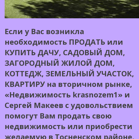
Если у Вас возникла
необходимость ПРОДАТЬ или
КУПИТЬ ДАЧУ, САДОВЫЙ ДОМ,
ЗАГОРОДНЫЙ ЖИЛОЙ ДОМ,
КОТТЕДЖ, ЗЕМЕЛЬНЫЙ УЧАСТОК,
КВАРТИРУ на вторичном рынке,
«Недвижимость krasnozem1» и
Сергей Макеев с удовольствием
помогут Вам продать свою
недвижимость или приобрести
желаемую в Тосненском районе,