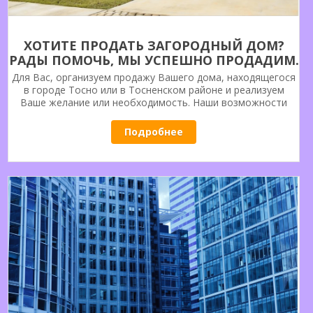
ХОТИТЕ ПРОДАТЬ ЗАГОРОДНЫЙ ДОМ?
РАДЫ ПОМОЧЬ, МЫ УСПЕШНО ПРОДАДИМ.
ОБРАЩАЙТЕСЬ.
Для Вас, организуем продажу Вашего дома, находящегося
в городе Тосно или в Тосненском районе и реализуем
Ваше желание или необходимость. Наши возможности
для Вас.
Подробнее