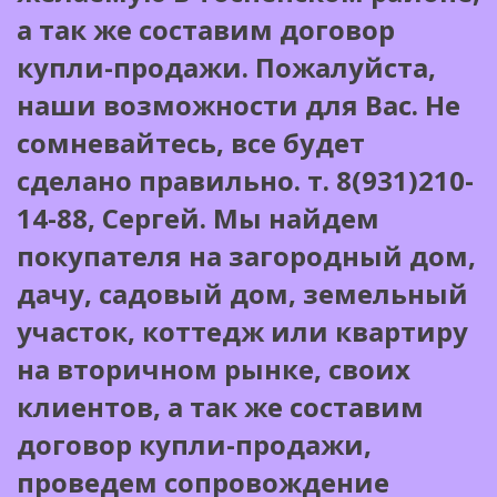
а так же составим договор
купли-продажи. Пожалуйста,
наши возможности для Вас. Не
сомневайтесь, все будет
сделано правильно. т. 8(931)210-
14-88, Сергей.
Мы найдем
покупателя на загородный дом,
дачу, садовый дом, земельный
участок, коттедж или квартиру
на вторичном рынке, своих
клиентов, а так же составим
договор купли-продажи,
проведем сопровождение