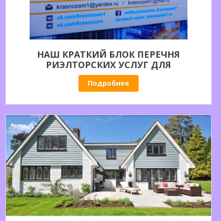
НАШ КРАТКИЙ БЛОК ПЕРЕЧНЯ
РИЭЛТОРСКИХ УСЛУГ ДЛЯ
СОБСТВЕННИКОВ НЕДВИЖИМОСТИ. НАШИ
Подробнее
ВОЗМОЖНОСТИ ДЛЯ ВАС.