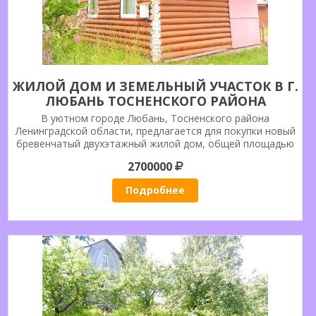
ЖИЛОЙ ДОМ И ЗЕМЕЛЬНЫЙ УЧАСТОК В Г.
ЛЮБАНЬ ТОСНЕНСКОГО РАЙОНА
ЛЕНИНГРАДСКОЙ ОБЛАСТИ.
В уютном городе Любань, Тосненского района
Ленинградской области, предлагается для покупки новый
бревенчатый двухэтажный жилой дом, общей площадью
50 кв.м. с земельным участком 1327 кв.м.
2700000
Подробнее