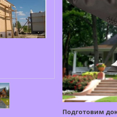
Подготовим до