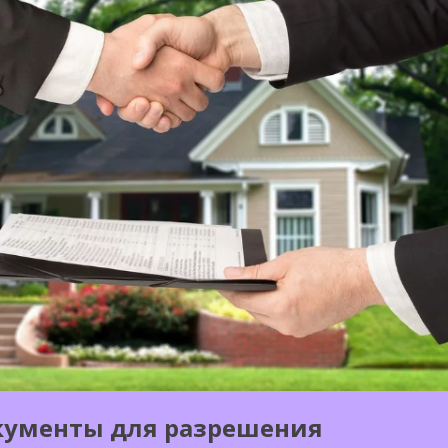
кументы для разрешения