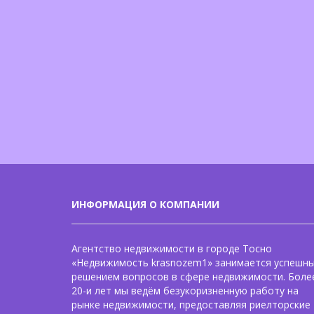
ИНФОРМАЦИЯ О КОМПАНИИ
Агентство недвижимости в городе Тосно
«Недвижимость krasnozem1» занимается успешн
решением вопросов в сфере недвижимости. Боле
20-и лет мы ведём безукоризненную работу на
рынке недвижимости, предоставляя риелторские