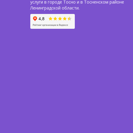
услуги в городе Тосно и в Тосненском районе
Ленинградской области.