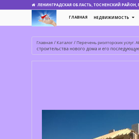
ЛЕНИНГРАДСКАЯ ОБЛАСТЬ, ТОСНЕНСКИЙ РАЙОН, Г.
ГЛАВНАЯ
НЕДВИЖИМОСТЬ
/
/
Главная
Каталог
Перечень риэлторских услуг. АН 
строительства нового дома и его последующую