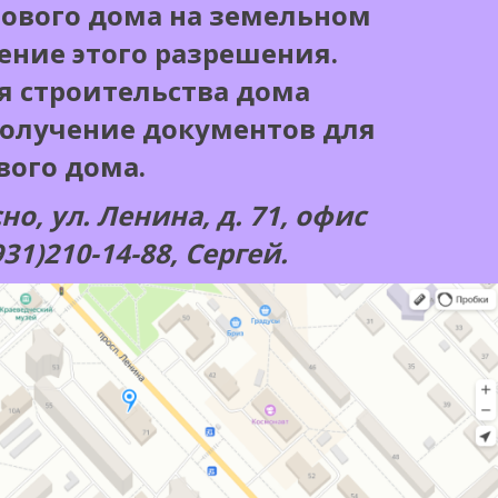
нового дома на земельном
ение этого разрешения.
я строительства дома
олучение документов для
вого дома.
но, ул. Ленина, д. 71, офис
(931)210-14-88, Сергей.