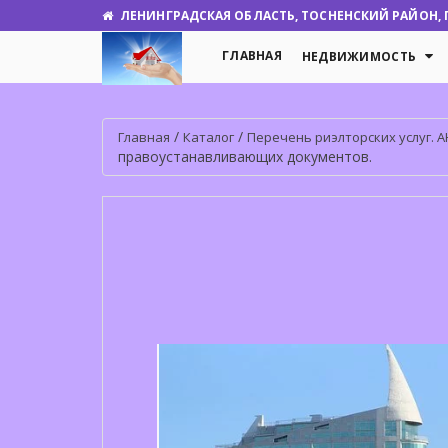
ЛЕНИНГРАДСКАЯ ОБЛАСТЬ, ТОСНЕНСКИЙ РАЙОН, Г.
ГЛАВНАЯ
НЕДВИЖИМОСТЬ
/
/
Главная
Каталог
Перечень риэлторских услуг. АН 
правоустанавливающих документов.