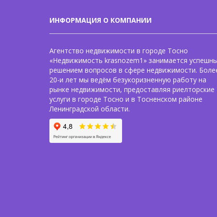
ИНФОРМАЦИЯ О КОМПАНИИ
Агентство недвижимости в городе Тосно
«Недвижимость krasnozem1» занимается успешн
решением вопросов в сфере недвижимости. Боле
20-и лет мы ведём безукоризненную работу на
рынке недвижимости, предоставляя риелторские
услуги в городе Тосно и в Тосненском районе
Ленинградской области.