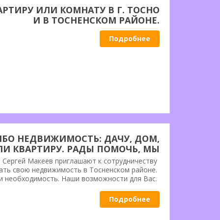
РТИРУ ИЛИ КОМНАТУ В Г. ТОСНО
И В ТОСНЕНСКОМ РАЙОНЕ.
Подробнее
ИБО НЕДВИЖИМОСТЬ: ДАЧУ, ДОМ,
И КВАРТИРУ. РАДЫ ПОМОЧЬ, МЫ
ПРОДАДИМ. ОБРАЩАЙТЕСЬ.
 Сергей Макеев приглашают к сотрудничеству
ать свою недвижимость в Тосненском районе.
и необходимость. Наши возможности для Вас.
Подробнее