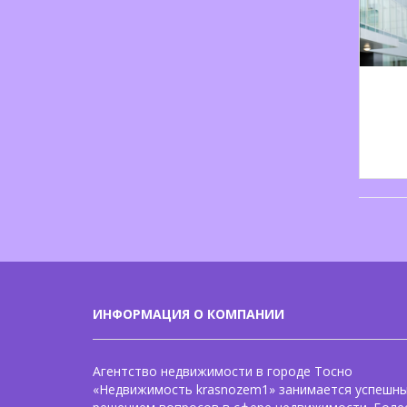
ИНФОРМАЦИЯ О КОМПАНИИ
Агентство недвижимости в городе Тосно
«Недвижимость krasnozem1» занимается успешн