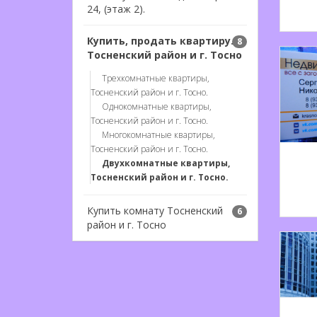
24, (этаж 2).
Купить, продать квартиру.
8
Тосненский район и г. Тосно
Трехкомнатные квартиры,
Тосненский район и г. Тосно.
Однокомнатные квартиры,
Тосненский район и г. Тосно.
Многокомнатные квартиры,
Тосненский район и г. Тосно.
Двухкомнатные квартиры,
Тосненский район и г. Тосно.
Купить комнату Тосненский
6
район и г. Тосно