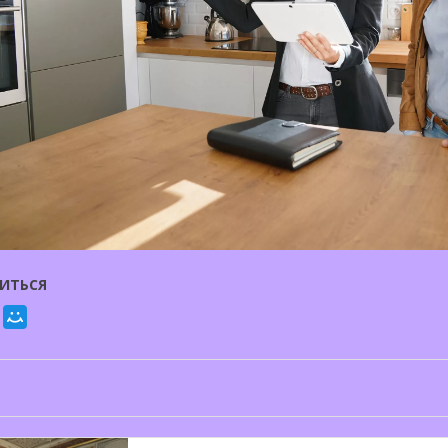
ИТЬСЯ