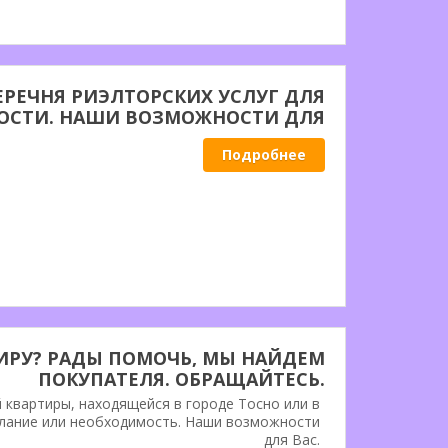
ЕРЕЧНЯ РИЭЛТОРСКИХ УСЛУГ ДЛЯ
ОСТИ. НАШИ ВОЗМОЖНОСТИ ДЛЯ
ВАС.
Подробнее
ИРУ? РАДЫ ПОМОЧЬ, МЫ НАЙДЕМ
ПОКУПАТЕЛЯ. ОБРАЩАЙТЕСЬ.
 квартиры, находящейся в городе Тосно или в
лание или необходимость. Наши возможности
для Вас.