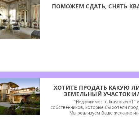
ПОМОЖЕМ СДАТЬ, СНЯТЬ КВА
ХОТИТЕ ПРОДАТЬ КАКУЮ Л
ЗЕМЕЛЬНЫЙ УЧАСТОК ИЛ
"Недвижимость krasnozem1" и
собственников, которые бы хотели прод
Мы реализуем Ваше желание ил