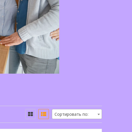
Сортировать по: