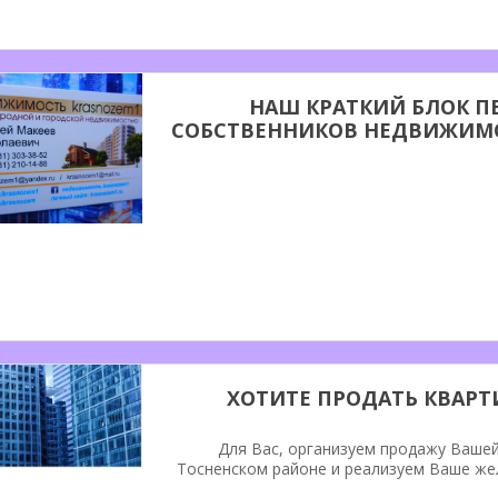
НАШ КРАТКИЙ БЛОК П
СОБСТВЕННИКОВ НЕДВИЖИМ
ХОТИТЕ ПРОДАТЬ КВАРТ
Для Вас, организуем продажу Вашей
Тосненском районе и реализуем Ваше же