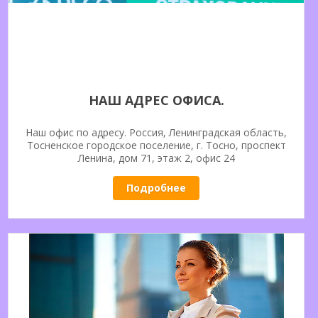
НАШ АДРЕС ОФИСА.
Наш офис по адресу. Россия, Ленинградская область,
Тосненское городское поселение, г. Тосно, проспект
Ленина, дом 71, этаж 2, офис 24
Подробнее