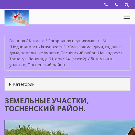
/
/
Главная
Каталог
Загородная недвижимость. АН
"Недвижимость krasnozem1". Жилые дома, дачи, садовые
дома, земельные участки, Тосненский район. Наш адрес: г.
/
Земельные
Тосно, ул. Ленина, д. 71, офис 24, (этаж 2).
участки, Тосненский район.
Категории
ЗЕМЕЛЬНЫЕ УЧАСТКИ,
ТОСНЕНСКИЙ РАЙОН.