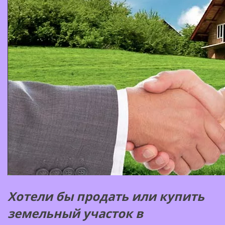
Хотели бы продать или купить
земельный участок в