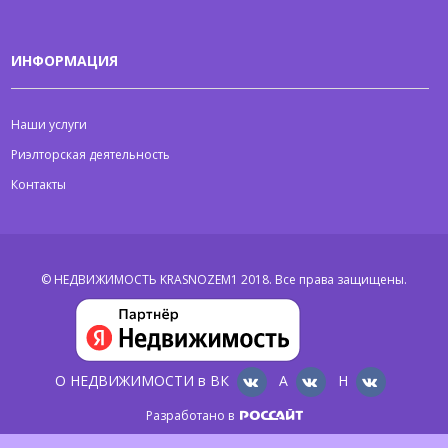
ИНФОРМАЦИЯ
Наши услуги
Риэлторская деятельность
Контакты
© НЕДВИЖИМОСТЬ KRASNOZEM1 2018.
Все права защищены.
О НЕДВИЖИМОСТИ в ВК
А
Н
Разработано в