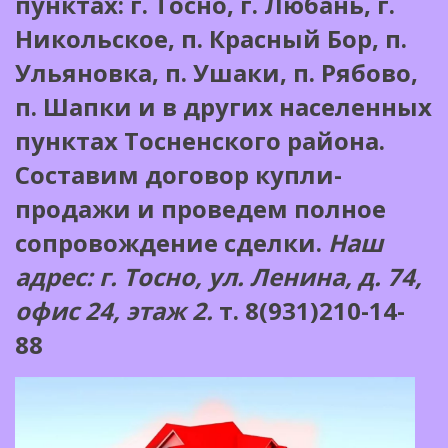
пунктах: г. Тосно, г. Любань, г.
Никольское, п. Красный Бор, п.
Ульяновка, п. Ушаки, п. Рябово,
п. Шапки и в других населенных
пунктах Тосненского района.
Составим договор купли-
продажи и проведем полное
сопровождение сделки.
Наш
адрес: г. Тосно, ул. Ленина, д. 74,
офис 24, этаж 2.
т. 8(931)210-14-
88