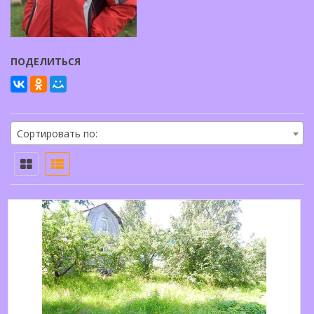
ПОДЕЛИТЬСЯ
Сортировать по: