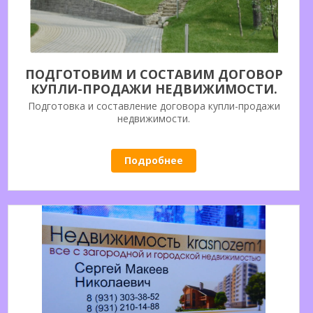
ПОДГОТОВИМ И СОСТАВИМ ДОГОВОР
КУПЛИ-ПРОДАЖИ НЕДВИЖИМОСТИ.
Подготовка и составление договора купли-продажи
недвижимости.
Подробнее