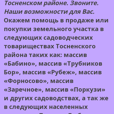
Тосненском районе. Звоните.
Наши возможности для Вас.
Окажем помощь в продаже или
покупки земельного участка в
следующих садоводческих
товариществах Тосненского
района таких как: массив
«Бабино», массив «Трубников
Бор», массив «Рубеж», массив
«Форносово», массив
«Заречное», массив «Поркузи»
и других садоводствах, а так же
в следующих населенных