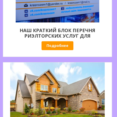
НАШ КРАТКИЙ БЛОК ПЕРЕЧНЯ
РИЭЛТОРСКИХ УСЛУГ ДЛЯ
СОБСТВЕННИКОВ НЕДВИЖИМОСТИ. НАШИ
Подробнее
ВОЗМОЖНОСТИ ДЛЯ ВАС.